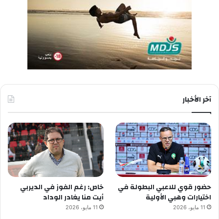
آخر الأخبار
حضور قوي للاعبي البطولة في
خاص: رغم الفوز في الديربي
اختيارات وهبي الأولية
أيت منا يغادر الوداد
11 مايو، 2026
11 مايو، 2026