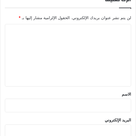
لن يتم نشر عنوان بريدك الإلكتروني.
الحقول الإلزامية مشار إليها بـ
*
ا
ل
ت
ع
ل
ي
ق
*
الاسم
البريد الإلكتروني