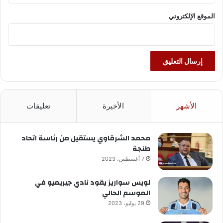
الموقع الإلكتروني
الأشهر
الأخيرة
تعليقات
محمد الشرقاوي يستقيل من رئاسة اتحاد
طنجة
7 أغسطس، 2023
لويس سواريز يقود نادي جيريميو في
الموسم الحالي
29 يوليو، 2023