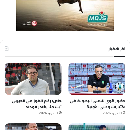
آخر الأخبار
حضور قوي للاعبي البطولة في
خاص: رغم الفوز في الديربي
اختيارات وهبي الأولية
أيت منا يغادر الوداد
11 مايو، 2026
11 مايو، 2026