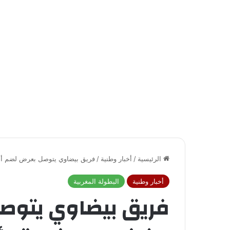
الرئيسية
/
أخبار وطنية
/
فريق بيضاوي يتوصل بعرض لضم أسا
أخبار وطنية
البطولة المغربية
فريق بيضاوي يتوص