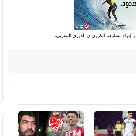
اروا إنهاء مسارهم الكروي ي الدوري المغربي.