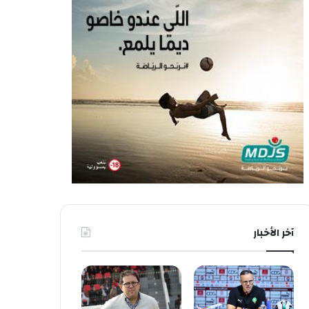
آخر الأخبار