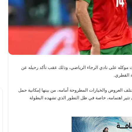
موكله على نادي الرجاء الرياضي، وذلك عقب تأكد رحيله عن
ة القطري.
لف العروض والخيارات المطروحة أمامه، من بينها إمكانية حمل
 تثير اهتمامه، خاصة في ظل التطور الذي تشهده البطولة