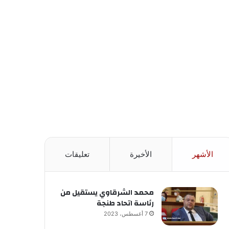
الأشهر
الأخيرة
تعليقات
محمد الشرقاوي يستقيل من
رئاسة اتحاد طنجة
7 أغسطس، 2023