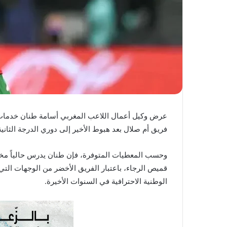
ي
ا
عرض وكيل أعمال اللاعب المغربي أسامة طنان خدمات 
فريق أم صلال بعد هبوط الأخير إلى دوري الدرجة الثاني
وحسب المعطيات المتوفرة، فإن طنان يدرس حالياً مخت
قميص الرجاء، باعتبار الفريق الأخضر من الوجهات التي
الوطنية الاحترافية في السنوات الأخيرة.