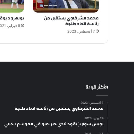
محمد الشرقاوي يستقيل من
بولهرود يوقع
رئاسة اتحاد طنجة
5 فبراير، 2021
7 أغسطس، 2023
الأكثر قراءة
7 أغسطس، 2023
محمد الشرقاوي يستقيل من رئاسة اتحاد طنجة
29 يوليو، 2023
لويس سواريز يقود نادي جيريميو في الموسم الحالي
5 فبراير، 2021