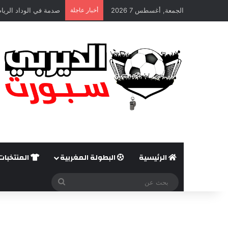
الجمعة, أغسطس 7 2026
أخبار عاجلة
صدمة في الوداد الريا
الرئيسية
البطولة المغربية
المنتخبات
بحث
عن