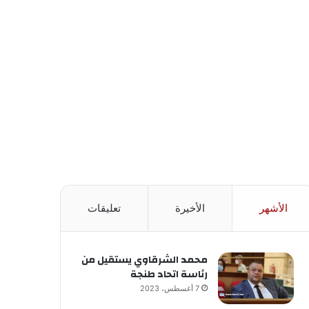
الأشهر
الأخيرة
تعليقات
محمد الشرقاوي يستقيل من
رئاسة اتحاد طنجة
7 أغسطس، 2023