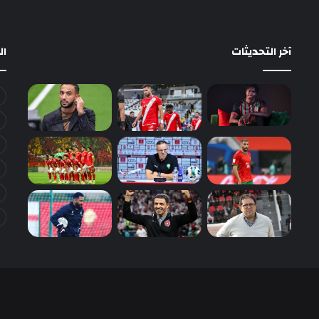
آخر التحديثات
ا