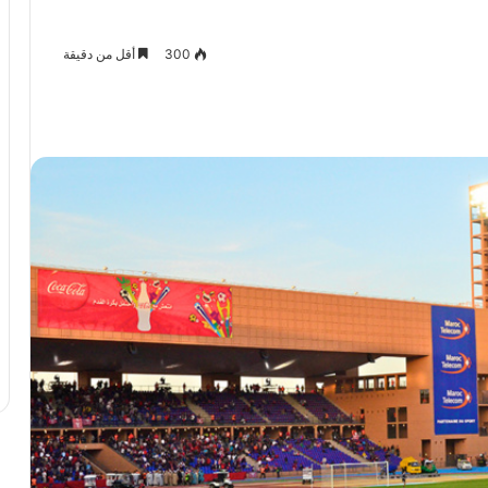
300
أقل من دقيقة