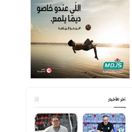
آخر الأخبار