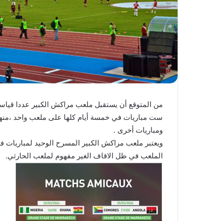
ا
من المتوقع أن يستقبل ملعب مراكش الكبير عددا قيا
ست مباريات في خمسة أيام كلها على ملعب واحد ،منها مبا
ومباريات أخرى .
ويعتبر ملعب مراكش الكبير المسرح الوحيد لمباريات فر
الملعب في ظل الاقاف الغير مفهوم لملعب الحارثي.