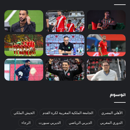
الوسوم
الأهلي المصري
الجامعة الملكية المغربية لكرة القدم
الجيش الملكي
الدوري المغربي
الديربي الرياضي
الديربي سبورت
الرجاء