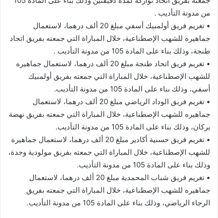
جمعته بفريق اتحاد تواركة لمدة دقيقتين وذلك بناء على المادة 105
من مدونة التأديب .
• تغريم فريق أولمبيك أسفي مبلغ 20 ألف درهما، لاستعمال
جماهيره للشهب الإصطناعية، خلال المباراة التي جمعته بفريق اتحاد
طنجة، وذلك بناء على المادة 105 من مدونة التأديب .
• تغريم فريق اتحاد طنجة مبلغ 20 ألف درهما، لاستعمال جماهيره
للشهب الإصطناعية، خلال المباراة التي جمعته بفريق أولمبيك
أسفي، وذلك بناء على المادة 105 من مدونة التأديب.
• تغريم فريق الوداد الرياضي مبلغ 20 ألف درهما، لاستعمال
جماهيره للشهب الإصطناعية، خلال المباراة التي جمعته بفريق نهضة
بركان، وذلك بناء على المادة 105 من مدونة التأديب.
• تغريم فريق حسنية أكادير مبلغ 20 ألف درهما، لاستعمال جماهيره
للشهب الإصطناعية، خلال المباراة التي جمعته بفريق مولودية وجدة،
وذلك بناء على المادة 105 من مدونة التأديب.
• تغريم فريق شباب المحمدية مبلغ 20 ألف درهما، لاستعمال
جماهيره للشهب الإصطناعية، خلال المباراة التي جمعته بفريق
الرجاء الرياضي، وذلك بناء على المادة 105 من مدونة التأديب.