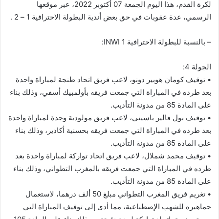
لكرة القدم، هذا اليوم الجمعة 07 أكتوبر 2022، عبر موقعها
الرسمي، عدة عقوبات في حق بعض أندية البطولة الاحترافية 1 – 2 .
– بالنسبة للبطولة الاحترافية 1 INWI:
الجولة 4:
• توقيف كومان هوبير دونو، لاعب فريق اتحاد طنجة لمباراة واحدة
بعد طرده في المباراة التي جمعت فريقه بأولمبيك أسفي، وذلك بناء
على المادة 85 من مدونة التأديب.
• توقيف بول فالير باسيني، لاعب فريق مولودية وجدة لمباراة واحدة
بعد طرده في المباراة التي جمعت فريقه بحسنية أكادير، وذلك بناء
على المادة 85 من مدونة التأديب.
• توقيف محمد شملال، لاعب فريق اتحاد تواركة لمباراة واحدة بعد
طرده في المباراة التي جمعت فريقه بالمغرب التطواني، وذلك بناء
على المادة 85 من مدونة التأديب.
• تغريم فريق المغرب التطواني مبلغ 50 ألف درهما، لاستعمال
جماهيره للشهب الإصطناعية، مما أدى إلى توقيف المباراة التي