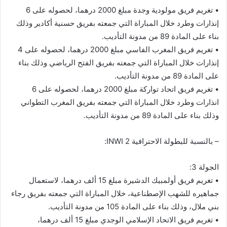
• تغريم فريق مولودية وجدة مبلغ 2000 درهما، لحصوله على 6
إنذارات وطرد خلال المباراة التي جمعته بفريق حسنية أكادير وذلك
بناء على المادة 89 من مدونة التأديب.
• تغريم فريق المغرب الفاسي مبلغ 2000 درهما، لحصوله على 4
إنذارات خلال المباراة التي جمعته بفريق الفتح الرياضي وذلك بناء
على المادة 89 من مدونة التأديب.
• تغريم فريق اتحاد تواركة مبلغ 2000 درهما، لحصوله على 6
انذارات وطرد خلال المباراة التي جمعته بفريق المغرب التطواني
وذلك بناء على المادة 89 من مدونة التأديب.
– بالنسبة للبطولة الاحترافية 2 INWI:
الجولة 3:
• تغريم فريق أولمبيك الدشيرة مبلغ 15 ألف درهما، لاستعمال
جماهيره للشهب الإصطناعية، خلال المباراة التي جمعته بفريق رجاء
بني ملال، وذلك بناء على المادة 105 من مدونة التأديب.
• تغريم فريق الاتحاد الإسلامي الوجدي مبلغ 15 ألف درهما،