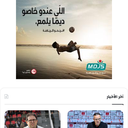
آخر الأخبار