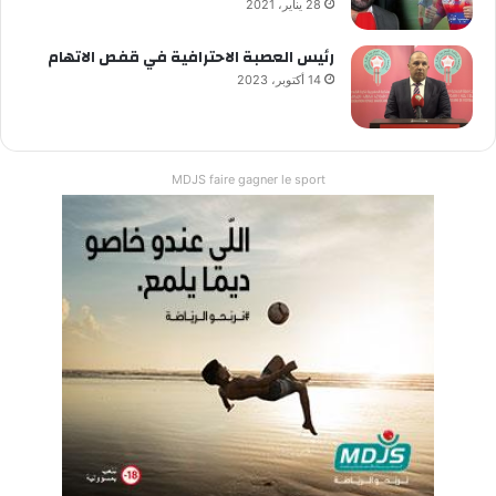
28 يناير، 2021
رئيس العصبة الاحترافية في قفص الاتهام
14 أكتوبر، 2023
MDJS faire gagner le sport