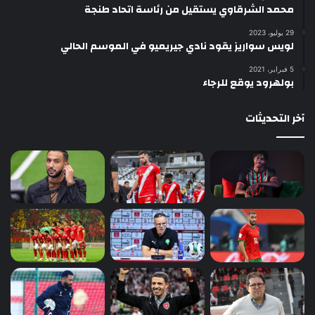
محمد الشرقاوي يستقيل من رئاسة اتحاد طنجة
29 يوليو، 2023
لويس سواريز يقود نادي جيريميو في الموسم الحالي
5 فبراير، 2021
بولهرود يوقع للرجاء
آخر التحديثات