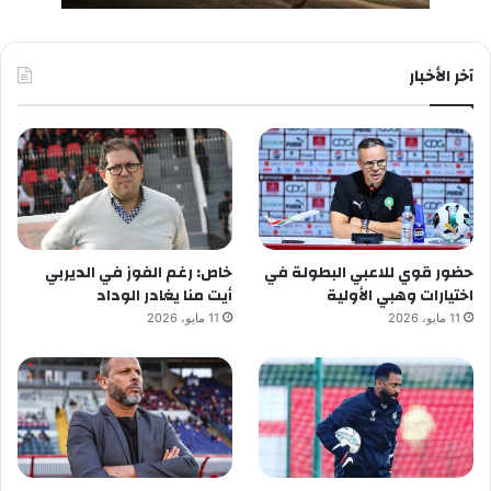
آخر الأخبار
حضور قوي للاعبي البطولة في
خاص: رغم الفوز في الديربي
اختيارات وهبي الأولية
أيت منا يغادر الوداد
11 مايو، 2026
11 مايو، 2026