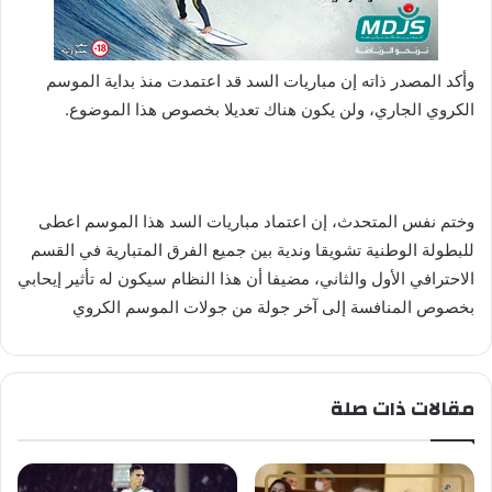
وأكد المصدر ذاته إن مباريات السد قد اعتمدت منذ بداية الموسم
الكروي الجاري، ولن يكون هناك تعديلا بخصوص هذا الموضوع.
وختم نفس المتحدث، إن اعتماد مباريات السد هذا الموسم اعطى
للبطولة الوطنية تشويقا وندية بين جميع الفرق المتبارية في القسم
الاحترافي الأول والثاني، مضيفا أن هذا النظام سيكون له تأثير إيحابي
بخصوص المنافسة إلى آخر جولة من جولات الموسم الكروي
مقالات ذات صلة