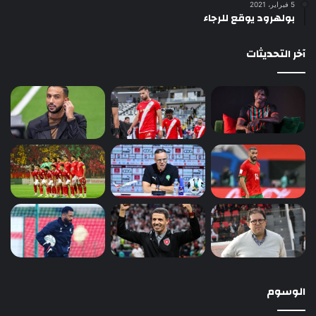
5 فبراير، 2021
بولهرود يوقع للرجاء
آخر التحديثات
الوسوم