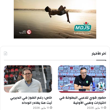
آخر الأخبار
حضور قوي للاعبي البطولة في
خاص: رغم الفوز في الديربي
اختيارات وهبي الأولية
أيت منا يغادر الوداد
11 مايو، 2026
11 مايو، 2026