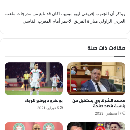
ويذكر أن الجنوب إفريقي ليبو موتيبا، اكان قد تابع من مدرجات ملعب
العربي الزاولي مباراة الفريق الأحمر أمام المغرب الفاسي.
مقالات ذات صلة
محمد الشرقاوي يستقيل من
بولهرود يوقع للرجاء
رئاسة اتحاد طنجة
5 فبراير، 2021
7 أغسطس، 2023