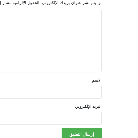
لن يتم نشر عنوان بريدك الإلكتروني.
الحقول الإلزامية مشار إل
ا
ل
ت
ع
ل
ي
ق
*
الاسم
البريد الإلكتروني