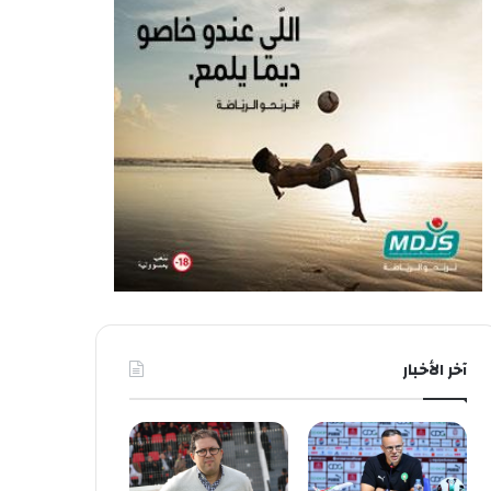
آخر الأخبار