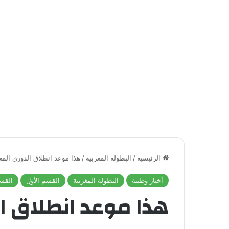
الرئيسية
/
البطولة المغربية
/
هذا موعد انطلاق الدوري المغربي م
أخبار وطنية
البطولة المغربية
القسم الأول
القسم
هذا موعد انطلاق ا