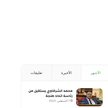
الأشهر
الأخيرة
تعليقات
محمد الشرقاوي يستقيل من
رئاسة اتحاد طنجة
7 أغسطس، 2023