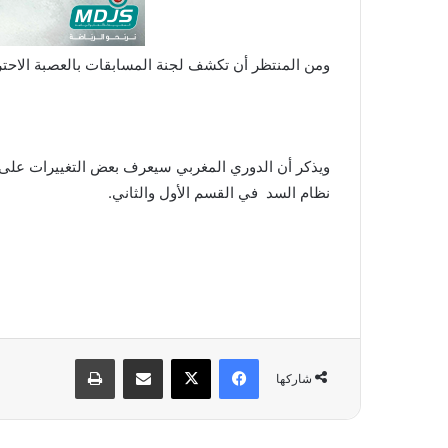
ومن المنتظر أن تكشف لجنة المسابقات بالعصبة الاحترا
ويذكر أن الدوري المغربي سيعرف بعض التغييرات على نظ
نظام السد في القسم الأول والثاني.
فيسبوك
X
مشاركة عبر البريد
طباعة
شاركها