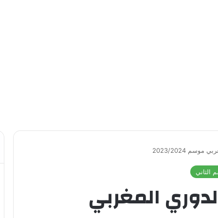
وسم 2023/2024
 الثاني
لدوري المغربي