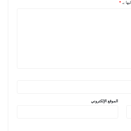
يها بـ
*
الموقع الإلكتروني