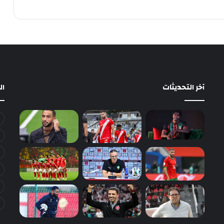
آخر التحديثات
ا