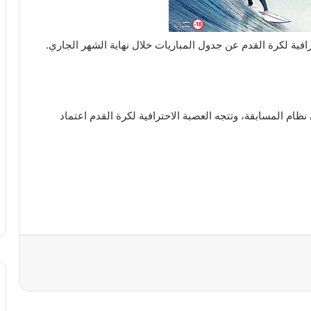
فية لكرة القدم عن جدول المباريات خلال نهاية الشهر الجاري.
ام المسابقة، وتتجه العصبة الاحترافية لكرة القدم اعتماد