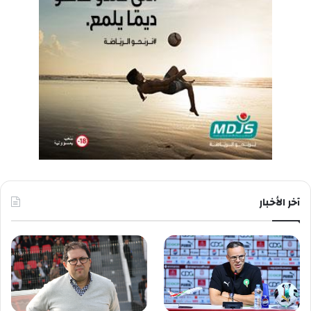
آخر الأخبار