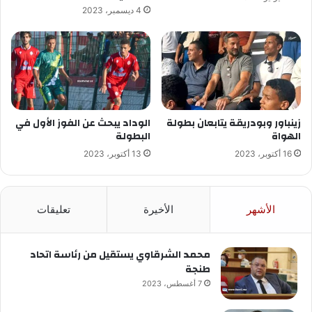
4 ديسمبر، 2023
زينباور وبودريقة يتابعان بطولة
الوداد يبحث عن الفوز الأول في
الهواة
البطولة
16 أكتوبر، 2023
13 أكتوبر، 2023
الأشهر
الأخيرة
تعليقات
محمد الشرقاوي يستقيل من رئاسة اتحاد
طنجة
7 أغسطس، 2023