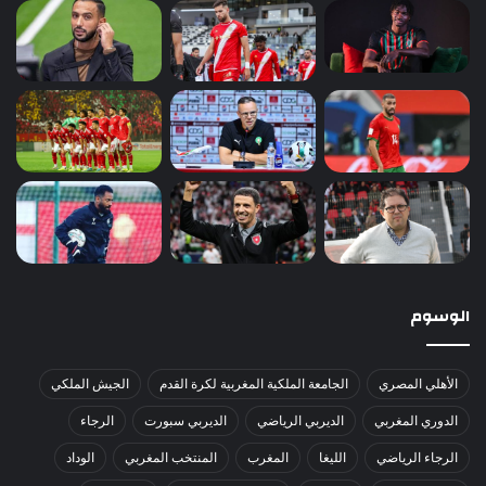
الوسوم
الأهلي المصري
الجامعة الملكية المغربية لكرة القدم
الجيش الملكي
الدوري المغربي
الديربي الرياضي
الديربي سبورت
الرجاء
الرجاء الرياضي
الليغا
المغرب
المنتخب المغربي
الوداد