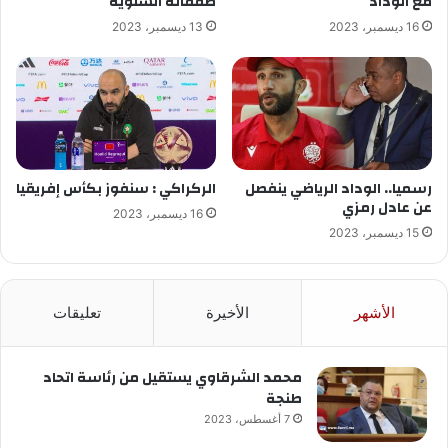
مع الوداد
صفقاته الشتوية
16 ديسمبر، 2023
13 ديسمبر، 2023
رسميا.. الوداد الرياضي ينفصل
الركراكي : سنفوز بكأس إفريقيا
عن عادل رمزي
16 ديسمبر، 2023
15 ديسمبر، 2023
الأشهر
الأخيرة
تعليقات
محمد الشرقاوي يستقيل من رئاسة اتحاد
طنجة
7 أغسطس، 2023