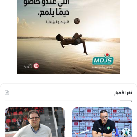
آخر الأخبار