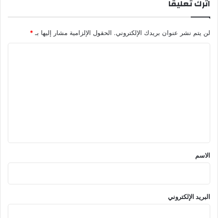
اترك تعليقاً
لن يتم نشر عنوان بريدك الإلكتروني.
الحقول الإلزامية مشار إليها بـ
*
ا
ل
ت
ع
ل
ي
ق
*
الاسم
البريد الإلكتروني