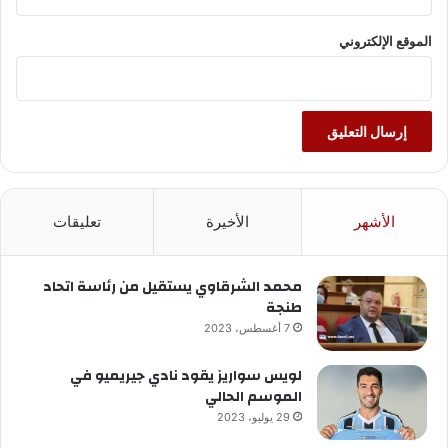
الموقع الإلكتروني
الأشهر
الأخيرة
تعليقات
محمد الشرقاوي يستقيل من رئاسة اتحاد
طنجة
7 أغسطس، 2023
لويس سواريز يقود نادي جيريميو في
الموسم الحالي
29 يوليو، 2023