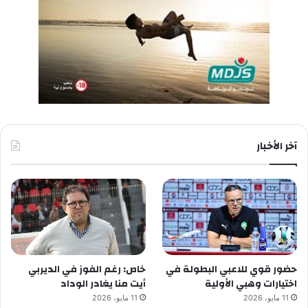
آخر الأخبار
حضور قوي للاعبي البطولة في
خاص: رغم الفوز في الديربي
اختيارات وهبي الأولية
أيت منا يغادر الوداد
11 مايو، 2026
11 مايو، 2026