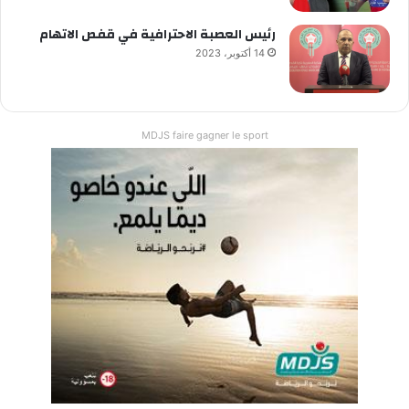
رئيس العصبة الاحترافية في قفص الاتهام
14 أكتوبر، 2023
MDJS faire gagner le sport