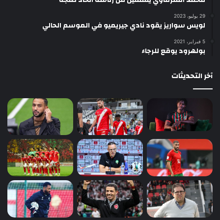
29 يوليو، 2023
لويس سواريز يقود نادي جيريميو في الموسم الحالي
5 فبراير، 2021
بولهرود يوقع للرجاء
آخر التحديثات