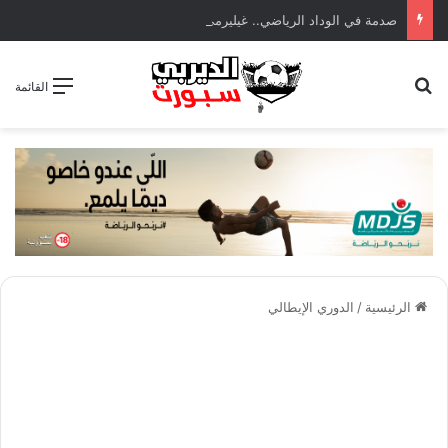
صدمة في الوداد الرياضي.. غيليرمي فيريرا يقترب من الجراحة بعد قطع في الرباط الصليبي
بحث عن
القائمة
الرئيسية
/
الدوري الإيطالي