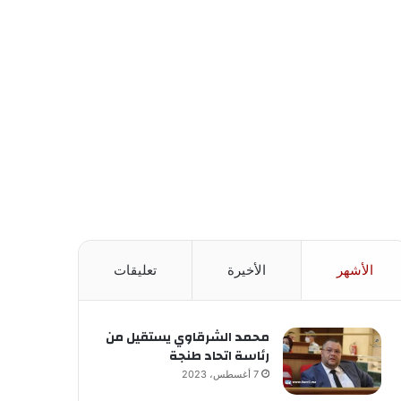
الأشهر
الأخيرة
تعليقات
محمد الشرقاوي يستقيل من
رئاسة اتحاد طنجة
7 أغسطس، 2023