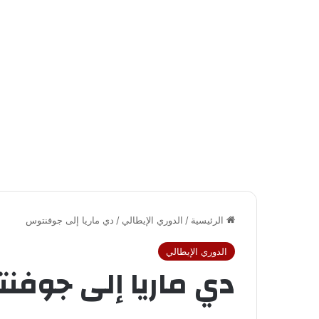
الرئيسية
/
الدوري الإيطالي
/
دي ماريا إلى جوفنتوس
الدوري الإيطالي
دي ماريا إلى جوف