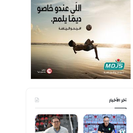
آخر الأخبار