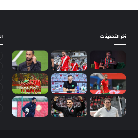
آخر التحديثات
ا