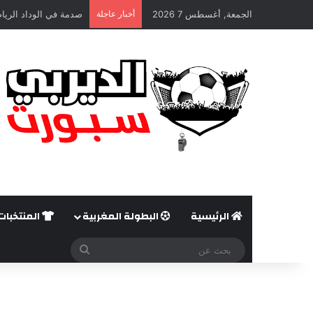
الجمعة, أغسطس 7 2026
أخبار عاجلة
صدمة في الوداد الريا
الرئيسية
البطولة المغربية
المنتخبات
بحث
عن