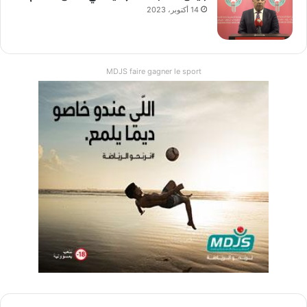
14 أكتوبر، 2023
MDJS faire gagner le sport