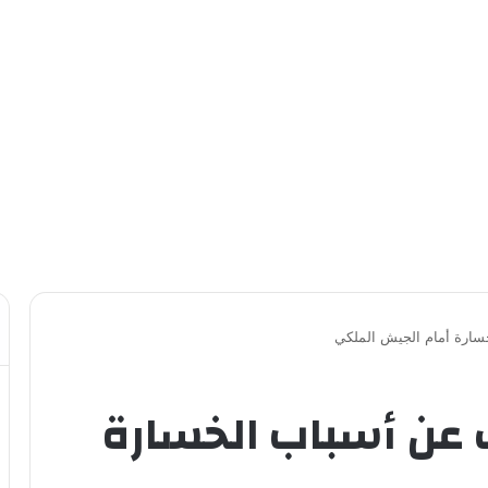
سارة أمام الجيش الملكي
 عن أسباب الخسارة