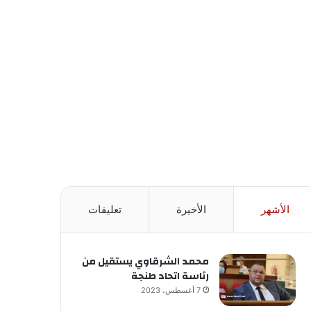
الأشهر
الأخيرة
تعليقات
محمد الشرقاوي يستقيل من
رئاسة اتحاد طنجة
7 أغسطس، 2023