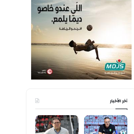
آخر الأخبار