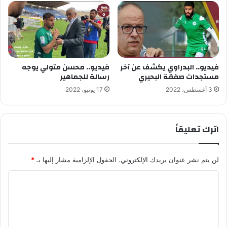
فيديو.. البدراوي يكشف عن آخر
فيديو.. محسن متولي يوجه
مستجدات صفقة البحيري
رسالة للجماهير
3 أغسطس، 2022
17 يونيو، 2022
اترك تعليقاً
لن يتم نشر عنوان بريدك الإلكتروني.
الحقول الإلزامية مشار إليها بـ
*
ا
ل
ت
ع