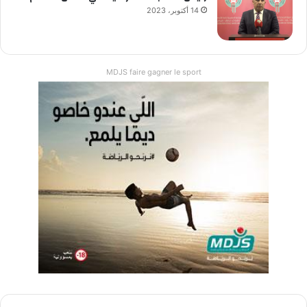
14 أكتوبر، 2023
MDJS faire gagner le sport