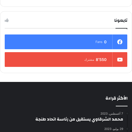
تابعونا
0
Fans
8٬550
مشترك
الأكثر قراءة
7 أغسطس، 2023
محمد الشرقاوي يستقيل من رئاسة اتحاد طنجة
29 يوليو، 2023