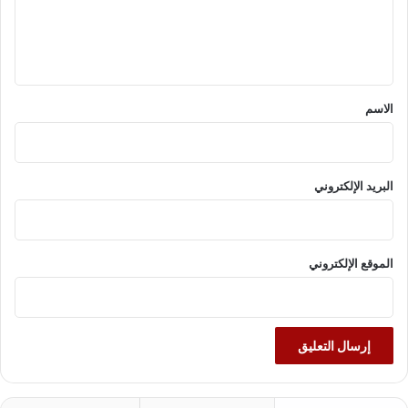
ل
ي
ق
*
الاسم
البريد الإلكتروني
الموقع الإلكتروني