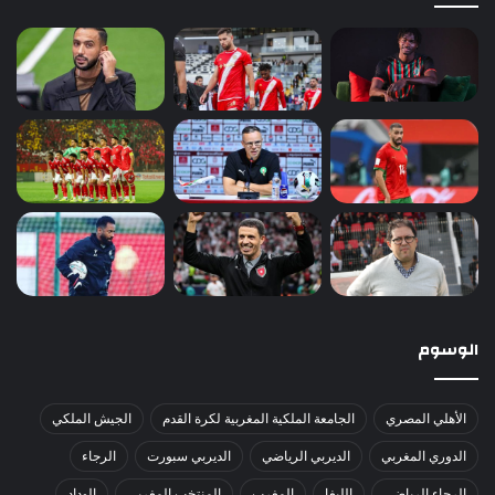
الوسوم
الأهلي المصري
الجامعة الملكية المغربية لكرة القدم
الجيش الملكي
الدوري المغربي
الديربي الرياضي
الديربي سبورت
الرجاء
الرجاء الرياضي
الليغا
المغرب
المنتخب المغربي
الوداد