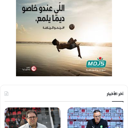
آخر الأخبار