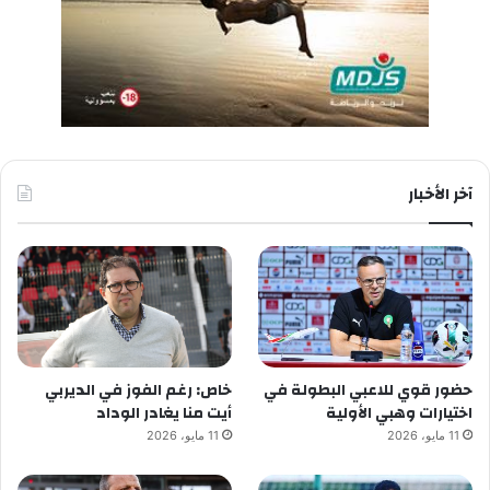
آخر الأخبار
حضور قوي للاعبي البطولة في
خاص: رغم الفوز في الديربي
اختيارات وهبي الأولية
أيت منا يغادر الوداد
11 مايو، 2026
11 مايو، 2026