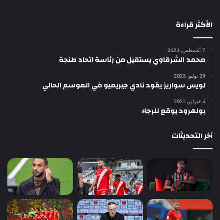
الأكثر قراءة
7 أغسطس، 2023
محمد الشرقاوي يستقيل من رئاسة اتحاد طنجة
29 يوليو، 2023
لويس سواريز يقود نادي جيريميو في الموسم الحالي
5 فبراير، 2021
بولهرود يوقع للرجاء
آخر التحديثات