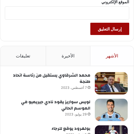
الموقع الإلكتروني
الأشهر
الأخيرة
تعليقات
محمد الشرقاوي يستقيل من رئاسة اتحاد
طنجة
7 أغسطس، 2023
لويس سواريز يقود نادي جيريميو في
الموسم الحالي
29 يوليو، 2023
بولهرود يوقع للرجاء