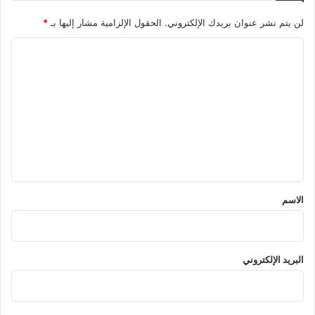
لن يتم نشر عنوان بريدك الإلكتروني.
الحقول الإلزامية مشار إليها بـ
*
ا
ل
ت
ع
ل
ي
ق
*
الاسم
البريد الإلكتروني