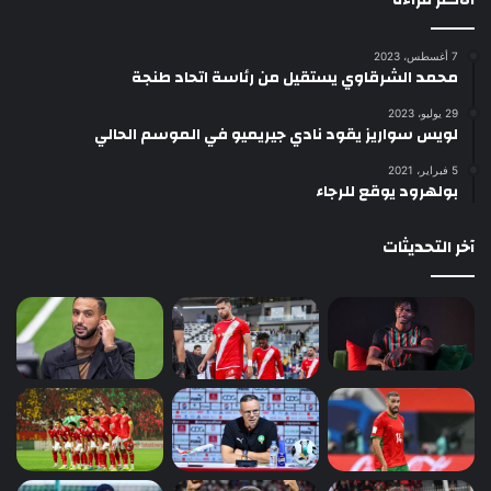
7 أغسطس، 2023
محمد الشرقاوي يستقيل من رئاسة اتحاد طنجة
29 يوليو، 2023
لويس سواريز يقود نادي جيريميو في الموسم الحالي
5 فبراير، 2021
بولهرود يوقع للرجاء
آخر التحديثات