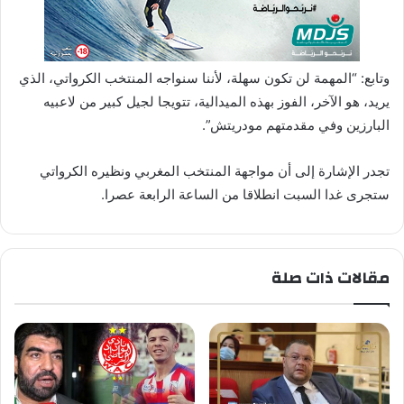
وتابع: “المهمة لن تكون سهلة، لأننا سنواجه المنتخب الكرواتي، الذي
يريد، هو الآخر، الفوز بهذه الميدالية، تتويجا لجيل كبير من لاعبيه
البارزين وفي مقدمتهم مودريتش”.
تجدر الإشارة إلى أن مواجهة المنتخب المغربي ونظيره الكرواتي
ستجرى غدا السبت انطلاقا من الساعة الرابعة عصرا.
مقالات ذات صلة