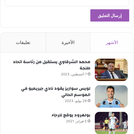
الأشهر
الأخيرة
تعليقات
محمد الشرقاوي يستقيل من رئاسة اتحاد
طنجة
7 أغسطس، 2023
لويس سواريز يقود نادي جيريميو في
الموسم الحالي
29 يوليو، 2023
بولهرود يوقع للرجاء
5 فبراير، 2021