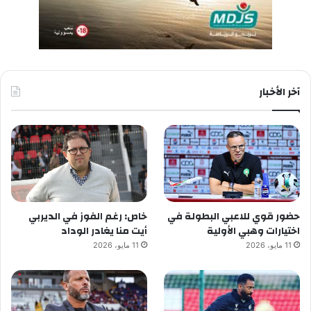
آخر الأخبار
حضور قوي للاعبي البطولة في
خاص: رغم الفوز في الديربي
اختيارات وهبي الأولية
أيت منا يغادر الوداد
11 مايو، 2026
11 مايو، 2026