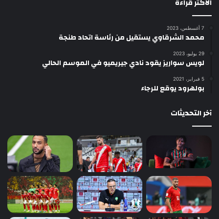
الأكثر قراءة
7 أغسطس، 2023
محمد الشرقاوي يستقيل من رئاسة اتحاد طنجة
29 يوليو، 2023
لويس سواريز يقود نادي جيريميو في الموسم الحالي
5 فبراير، 2021
بولهرود يوقع للرجاء
آخر التحديثات