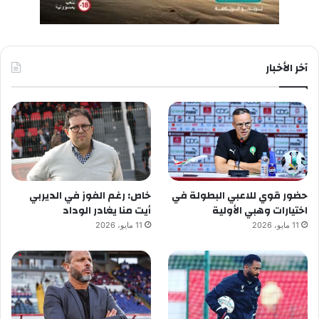
آخر الأخبار
حضور قوي للاعبي البطولة في
خاص: رغم الفوز في الديربي
اختيارات وهبي الأولية
أيت منا يغادر الوداد
11 مايو، 2026
11 مايو، 2026