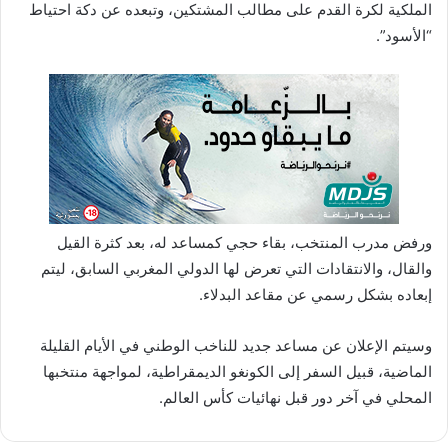
الملكية لكرة القدم على مطالب المشتكين، وتبعده عن دكة احتياط
“الأسود”.
ورفض مدرب المنتخب، بقاء حجي كمساعد له، بعد كثرة القيل
والقال، والانتقادات التي تعرض لها الدولي المغربي السابق، ليتم
إبعاده بشكل رسمي عن مقاعد البدلاء.
وسيتم الإعلان عن مساعد جديد للناخب الوطني في الأيام القليلة
الماضية، قبيل السفر إلى الكونغو الديمقراطية، لمواجهة منتخبها
المحلي في آخر دور قبل نهائيات كأس العالم.