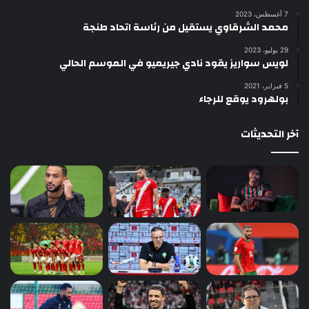
7 أغسطس، 2023
محمد الشرقاوي يستقيل من رئاسة اتحاد طنجة
29 يوليو، 2023
لويس سواريز يقود نادي جيريميو في الموسم الحالي
5 فبراير، 2021
بولهرود يوقع للرجاء
آخر التحديثات