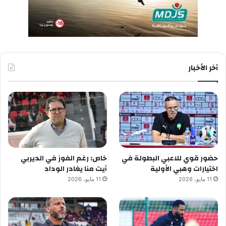
آخر الأخبار
حضور قوي للاعبي البطولة في
خاص: رغم الفوز في الديربي
اختيارات وهبي الأولية
أيت منا يغادر الوداد
11 مايو، 2026
11 مايو، 2026