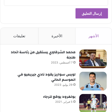
الأشهر
الأخيرة
تعليقات
محمد الشرقاوي يستقيل من رئاسة اتحاد
طنجة
7 أغسطس، 2023
لويس سواريز يقود نادي جيريميو في
الموسم الحالي
29 يوليو، 2023
بولهرود يوقع للرجاء
5 فبراير، 2021