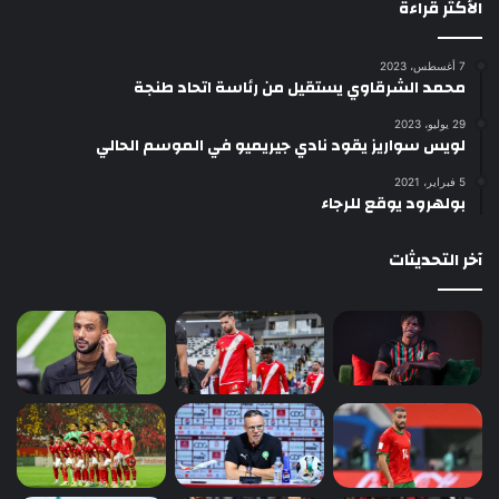
الأكثر قراءة
7 أغسطس، 2023
محمد الشرقاوي يستقيل من رئاسة اتحاد طنجة
29 يوليو، 2023
لويس سواريز يقود نادي جيريميو في الموسم الحالي
5 فبراير، 2021
بولهرود يوقع للرجاء
آخر التحديثات