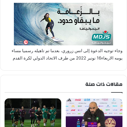
وجاء توجيه الدعوة إلى انس زروري، بعدما تم تاهيله رسميا مساء
يومه الاربعاء16 نونبر 2022 من طرف الاتحاد الدولي لكرة القدم
مقالات ذات صلة