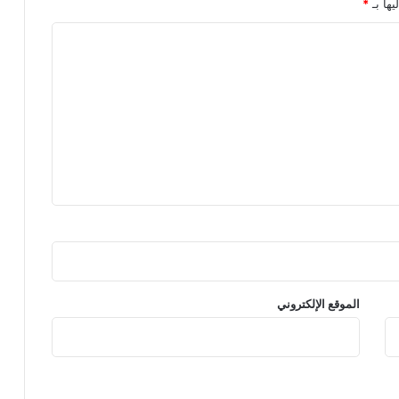
يها بـ
*
الموقع الإلكتروني