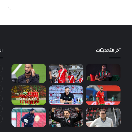
آخر التحديثات
ا