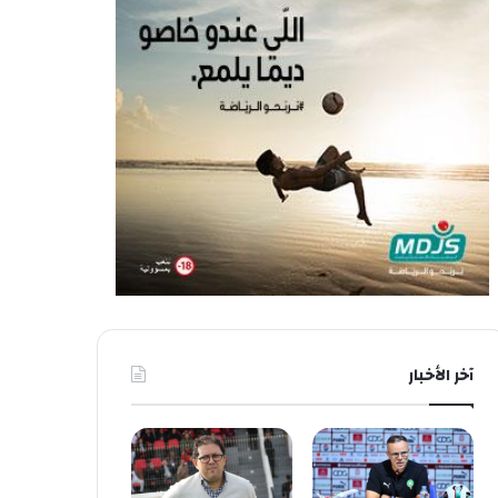
آخر الأخبار