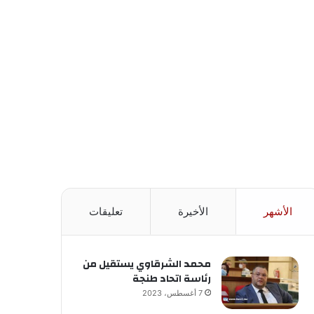
الأشهر
الأخيرة
تعليقات
محمد الشرقاوي يستقيل من
رئاسة اتحاد طنجة
7 أغسطس، 2023