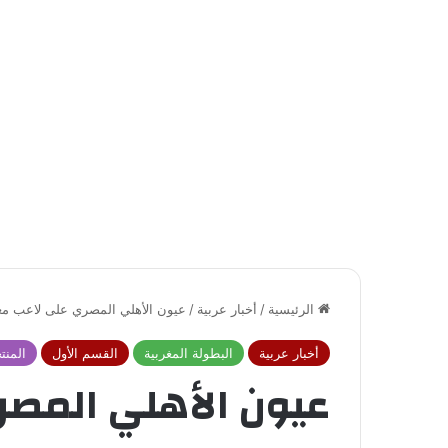
الرئيسية
/
أخبار عربية
/
عيون الأهلي المصري على لاعب م
أخبار عربية
البطولة المغربية
القسم الأول
المنت
عيون الأهلي المص