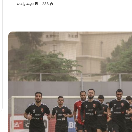
238
دقيقة واحدة