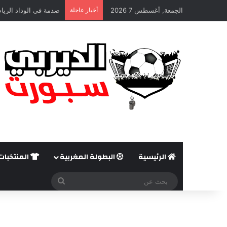
الجمعة, أغسطس 7 2026
أخبار عاجلة
صدمة في الوداد الريا
الرئيسية
البطولة المغربية
المنتخبات
بحث
عن