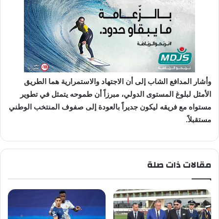
وأشار المدافع الشاب إلى أن
الاجتهاد والاستمرارية
هما الطريق
الأمثل لبلوغ المستوى الدولي، مبرزاً أن طموحه يتمثل في
تطوير
مستواه مع فريقه
ليكون جديراً بالعودة إلى صفوف المنتخب الوطني
مستقبلاً.
مقالات ذات صلة