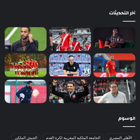
آخر التحديثات
الوسوم
الأهلي المصري
الجامعة الملكية المغربية لكرة القدم
الجيش الملكي