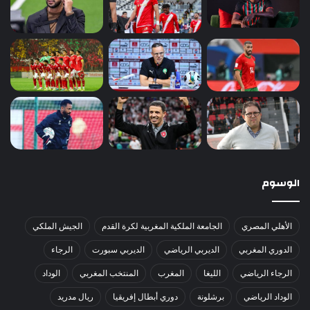
الوسوم
الأهلي المصري
الجامعة الملكية المغربية لكرة القدم
الجيش الملكي
الدوري المغربي
الديربي الرياضي
الديربي سبورت
الرجاء
الرجاء الرياضي
الليغا
المغرب
المنتخب المغربي
الوداد
الوداد الرياضي
برشلونة
دوري أبطال إفريقيا
ريال مدريد