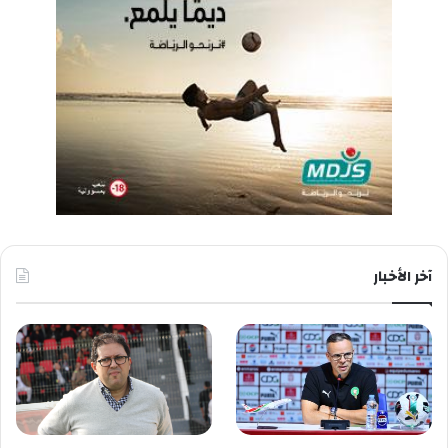
آخر الأخبار