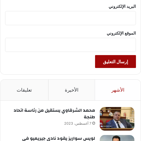
البريد الإلكتروني
الموقع الإلكتروني
الأشهر
الأخيرة
تعليقات
محمد الشرقاوي يستقيل من رئاسة اتحاد
طنجة
7 أغسطس، 2023
لويس سواريز يقود نادي جيريميو في