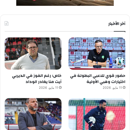
آخر الأخبار
حضور قوي للاعبي البطولة في
خاص: رغم الفوز في الديربي
اختيارات وهبي الأولية
أيت منا يغادر الوداد
11 مايو، 2026
11 مايو، 2026