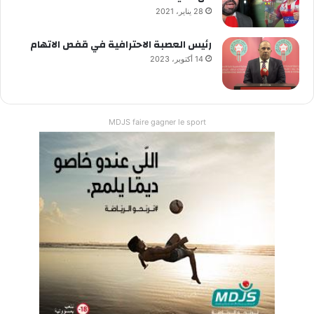
28 يناير، 2021
رئيس العصبة الاحترافية في قفص الاتهام
14 أكتوبر، 2023
MDJS faire gagner le sport