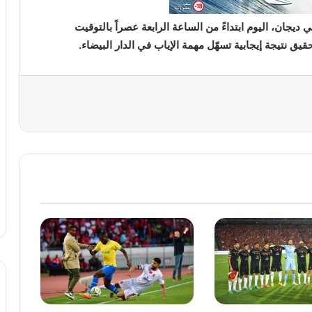
يجان، اليوم ابتداءً من الساعة الرابعة عصراً بالتوقيت
ق نتيجة إيجابية تسهّل مهمة الإياب في الدار البيضاء.