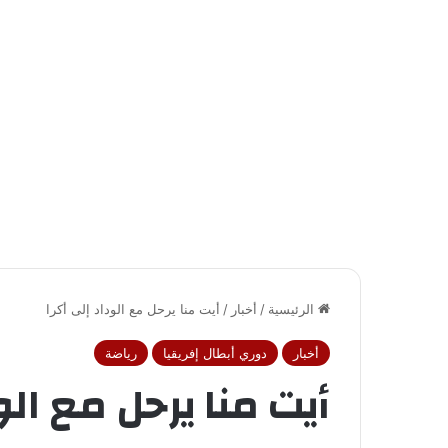
الرئيسية
/
أخبار
/
أيت منا يرحل مع الوداد إلى أكرا
أخبار
دوري أبطال إفريقيا
رياضة
أيت منا يرحل مع الو