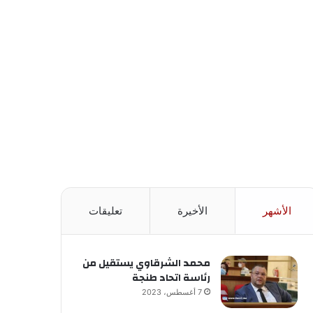
الأشهر
الأخيرة
تعليقات
محمد الشرقاوي يستقيل من
رئاسة اتحاد طنجة
7 أغسطس، 2023