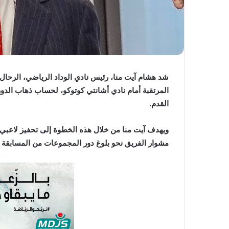
شد هشام آيت منا، رئيس نادي الوداد الرياضي، الرحال إ
المرتقبة أمام نادي أشانتي كوتوكو، لحساب ذهاب الدور 
القدم.
ويهدف آيت منا من خلال هذه الخطوة إلى تحفيز لاعبي ال
مشوار الفريق نحو بلوغ دور المجموعات من المسابقة ال