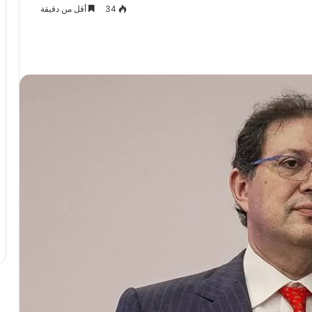
34
أقل من دقيقة