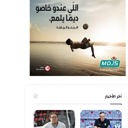
آخر الأخبار