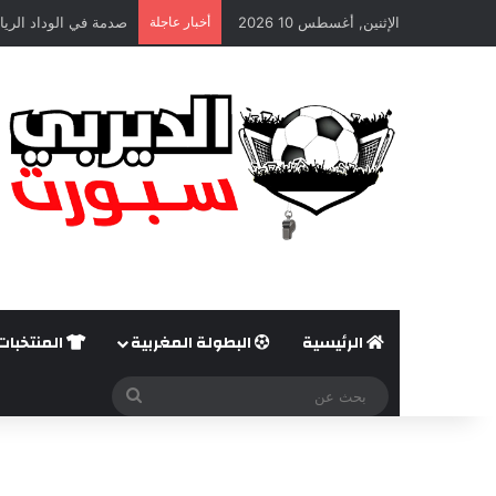
الإثنين, أغسطس 10 2026
أخبار عاجلة
صدمة في الوداد الريا
الرئيسية
البطولة المغربية
المنتخبات
بحث
عن