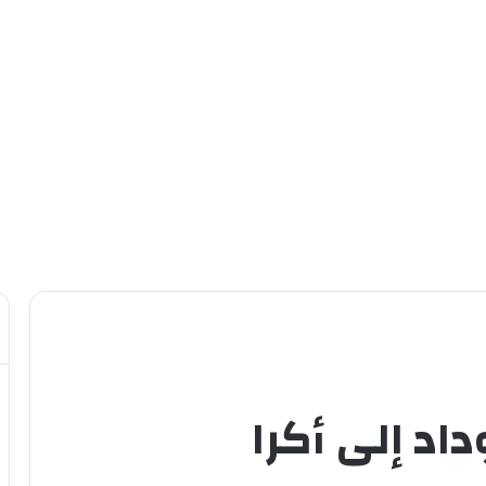
داد إلى أكرا