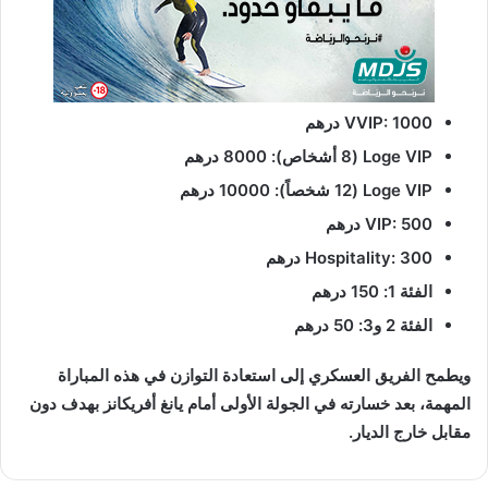
VVIP: 1000 درهم
Loge VIP (8 أشخاص): 8000 درهم
Loge VIP (12 شخصاً): 10000 درهم
VIP: 500 درهم
Hospitality: 300 درهم
الفئة 1: 150 درهم
الفئة 2 و3: 50 درهم
ويطمح الفريق العسكري إلى استعادة التوازن في هذه المباراة
المهمة، بعد خسارته في الجولة الأولى أمام يانغ أفريكانز بهدف دون
مقابل خارج الديار.