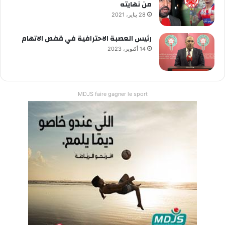
من نهايته
28 يناير، 2021
رئيس العصبة الاحترافية في قفص الاتهام
14 أكتوبر، 2023
MDJS faire gagner le sport