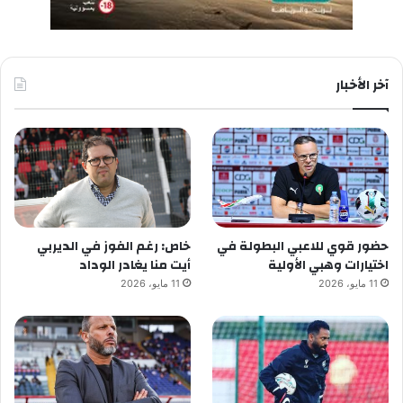
آخر الأخبار
حضور قوي للاعبي البطولة في
خاص: رغم الفوز في الديربي
اختيارات وهبي الأولية
أيت منا يغادر الوداد
11 مايو، 2026
11 مايو، 2026