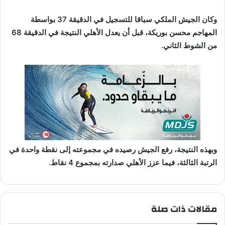
ا
وكان الجيش الملكي سباقا للتسجيل في الدقيقة 37 بواسطة
المهاجم محسن بوريكة، قبل أن يعدل الأهلي النتيجة في الدقيقة 68
من الشوط الثاني.
وبهذه النتيجة، رفع الجيش رصيده في مجموعته إلى نقطة واحدة في
الرتبة الثالثة، فيما عزز الأهلي صدارته بمجموع 4 نقاط.
مقالات ذات صلة