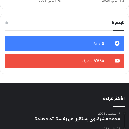
11 مايو، 2026
11 مايو، 2026
تابعونا
0
Fans
8٬550
مشترك
الأكثر قراءة
7 أغسطس، 2023
محمد الشرقاوي يستقيل من رئاسة اتحاد طنجة
29 يوليو، 2023