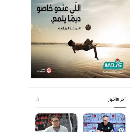
آخر الأخبار