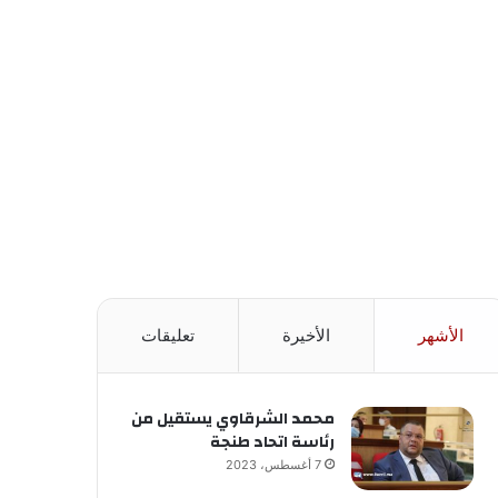
الأشهر
الأخيرة
تعليقات
محمد الشرقاوي يستقيل من
رئاسة اتحاد طنجة
7 أغسطس، 2023