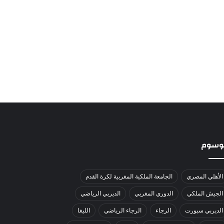
لوسوم
الأهلي المصري
الجامعة الملكية المغربية لكرة القدم
الجيش الملكي
الدوري المغربي
الديربي الرياضي
الديربي سبورت
الرجاء
الرجاء الرياضي
الليغا