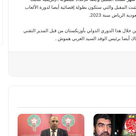
ت المقبل والتي ستكون بطولة إقصائية أيضا لدورة الألعاب
ة الرياض سنة 2023.
ين خلال هذا الدوري الدولي بأوزبكستان من قبل المدير التقني
ك أيضا برئيس الوفد السيد العربي هموش .