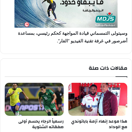
وسيتولى التمسماني قيادة المواجهة كحكم رئيسي، بمساعدة
أضرصور في غرفة تقنية الفيديو “الفار”.
مقالات ذات صلة
هذا موعد إنهاء أزمة باباتوندي
رسمياً الرجاء يحسم أولى
مع الوداد
صفقاته الشتوية