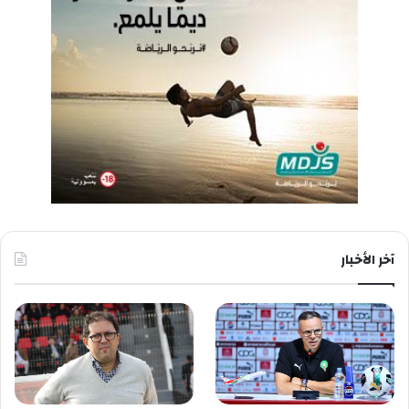
آخر الأخبار