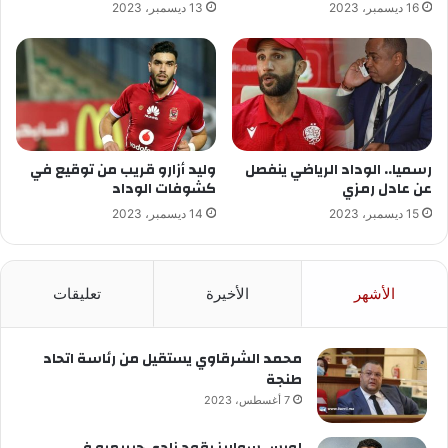
16 ديسمبر، 2023
13 ديسمبر، 2023
رسميا.. الوداد الرياضي ينفصل
وليد أزارو قريب من توقيع في
عن عادل رمزي
كشوفات الوداد
15 ديسمبر، 2023
14 ديسمبر، 2023
الأشهر
الأخيرة
تعليقات
محمد الشرقاوي يستقيل من رئاسة اتحاد
طنجة
7 أغسطس، 2023