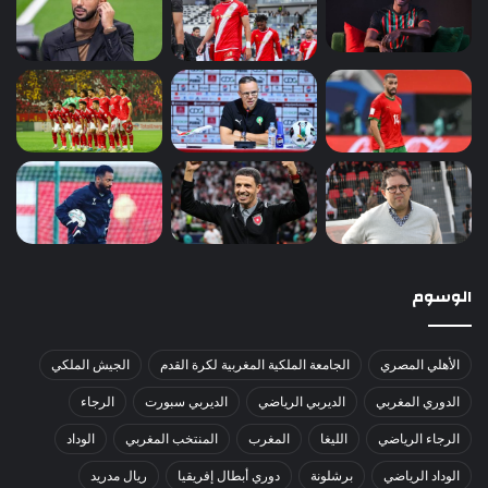
الوسوم
الأهلي المصري
الجامعة الملكية المغربية لكرة القدم
الجيش الملكي
الدوري المغربي
الديربي الرياضي
الديربي سبورت
الرجاء
الرجاء الرياضي
الليغا
المغرب
المنتخب المغربي
الوداد
الوداد الرياضي
برشلونة
دوري أبطال إفريقيا
ريال مدريد