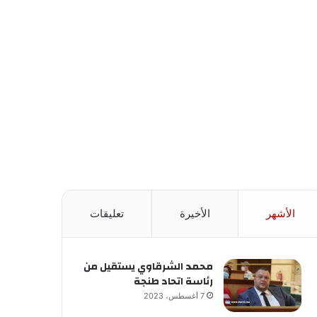
الأشهر
الأخيرة
تعليقات
محمد الشرقاوي يستقيل من
رئاسة اتحاد طنجة
7 أغسطس، 2023