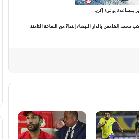
يز بمساعدة بوعزة إكن.
محمد الخامس بالدار البيضاء إبتداءً من الساعة الثامنة