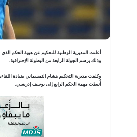
أعلنت المديرية الوطنية للتحكيم عن هوية الحكم الذي 
وذلك برسم الجولة الرابعة من البطولة الإحترافية.
وكلفت مديرية التحكيم هشام التمسماني بقيادة اللقاء
أُنيطت مهمة الحكم الرابع إلى يوسف إدريسي.