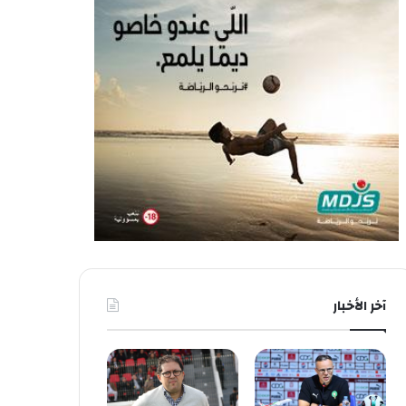
آخر الأخبار