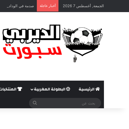
الجمعة, أغسطس 7 2026
أخبار عاجلة
صدمة في الوداد الريا
الرئيسية
البطولة المغربية
المنتخبات
بحث
عن