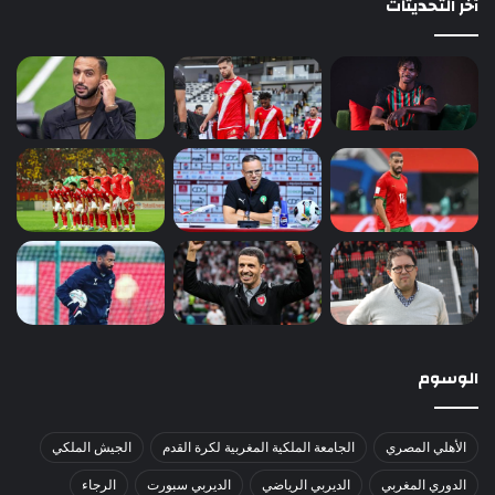
آخر التحديثات
الوسوم
الأهلي المصري
الجامعة الملكية المغربية لكرة القدم
الجيش الملكي
الدوري المغربي
الديربي الرياضي
الديربي سبورت
الرجاء