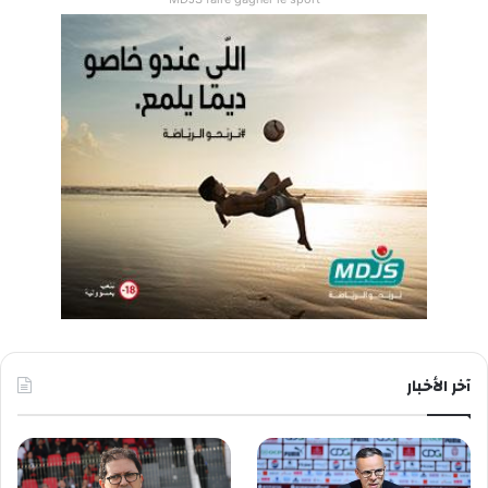
آخر الأخبار