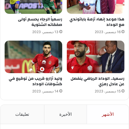
هذا موعد إنهاء أزمة باباتوندي
رسمياً الرجاء يحسم أولى
مع الوداد
صفقاته الشتوية
16 ديسمبر، 2023
13 ديسمبر، 2023
رسميا.. الوداد الرياضي ينفصل
وليد أزارو قريب من توقيع في
عن عادل رمزي
كشوفات الوداد
15 ديسمبر، 2023
14 ديسمبر، 2023
الأشهر
الأخيرة
تعليقات