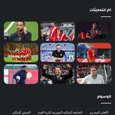
آخر التحديثات
الوسوم
الأهلي المصري
الجامعة الملكية المغربية لكرة القدم
الجيش الملكي