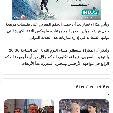
ويأتي هذا الاختيار بعد أن حصل الحكم المغربي على تقييمات مرتفعة
خلال قيادته لمباريات دور المجموعات، ما يعكس الثقة الكبيرة التي
يوليها الفيفا له في إدارة مباريات هذا الحدث الدولي.
ويُذكر أن المباراة ستنطلق مساء اليوم الثلاثاء عند الساعة 20:30
بالتوقيت المغربي، فيما تم تكليف الحكم جلال جيد أيضاً بمهمة الحكم
الرابع في مواجهة الأرجنتين ونيجيريا المقررة غداً الأربعاء.
مقالات ذات صلة