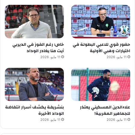
حضور قوي للاعبي البطولة في
خاص: رغم الفوز في الديربي
اختيارات وهبي الأولية
أيت منا يغادر الوداد
11 مايو، 2026
11 مايو، 2026
علاءالدين المسكيني يعتذر
بنشريفة يكشف أسرار انتفاضة
للجماهير المغربية!
الوداد الأخيرة
11 مايو، 2026
11 مايو، 2026