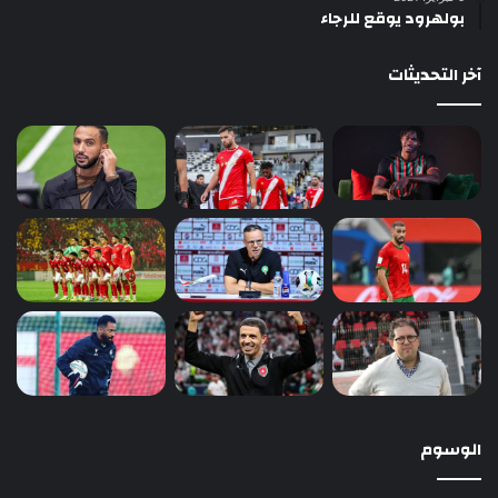
بولهرود يوقع للرجاء
آخر التحديثات
الوسوم