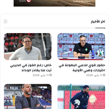
آخر الأخبار
حضور قوي للاعبي البطولة في
خاص: رغم الفوز في الديربي
اختيارات وهبي الأولية
أيت منا يغادر الوداد
11 مايو، 2026
11 مايو، 2026