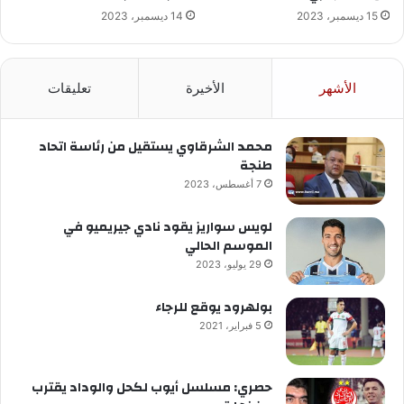
15 ديسمبر، 2023
14 ديسمبر، 2023
الأشهر
الأخيرة
تعليقات
محمد الشرقاوي يستقيل من رئاسة اتحاد
طنجة
7 أغسطس، 2023
لويس سواريز يقود نادي جيريميو في
الموسم الحالي
29 يوليو، 2023
بولهرود يوقع للرجاء
5 فبراير، 2021
حصري: مسلسل أيوب لكحل والوداد يقترب