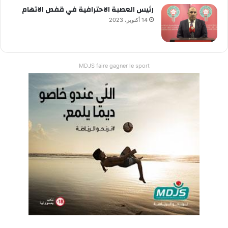
رئيس العصبة الاحترافية في قفص الاتهام
14 أكتوبر، 2023
MDJS faire gagner le sport