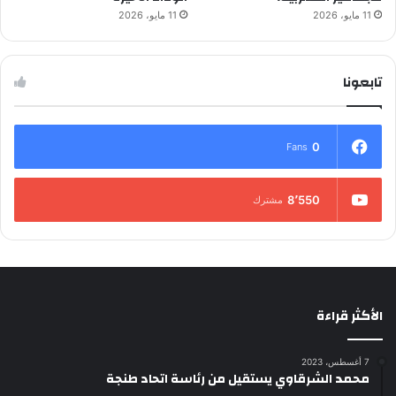
11 مايو، 2026
11 مايو، 2026
تابعونا
0
Fans
8٬550
مشترك
الأكثر قراءة
7 أغسطس، 2023
محمد الشرقاوي يستقيل من رئاسة اتحاد طنجة