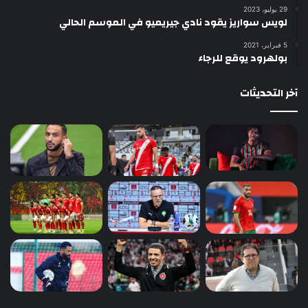
29 يوليو، 2023
لويس سواريز يقود نادي جيريميو في الموسم الحالي
5 فبراير، 2021
بولهرود يوقع للرجاء
آخر التحديثات