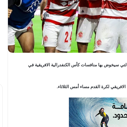
التي سيخوض بها منافسات كأس الكنفدرالية الافريقية في