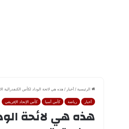
الرئيسية
/
أخبار
/
هذه هي لائحة الوداد لكأس الكنفدرالية الا
أخبار
رياضة
كأس أسيا
كأس الإتحاد الإفريقي
هذه هي لائحة الود