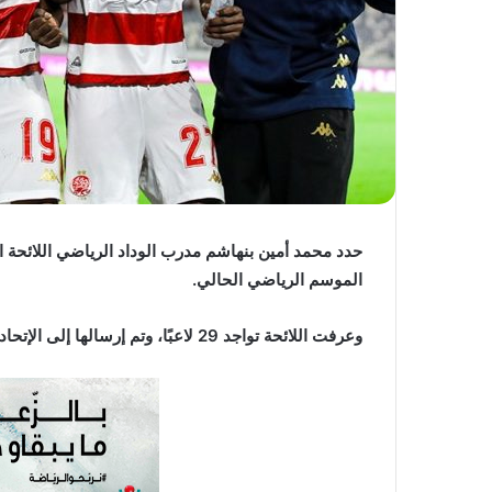
ي
ا
حدد محمد أمين بنهاشم مدرب الوداد الرياضي اللائحة 
الموسم الرياضي الحالي.
وعرفت اللائحة تواجد 29 لاعبًا، وتم إرسالها إلى الإتحاد الافريقي لكرة القدم مساء أمس الثلاثاء.