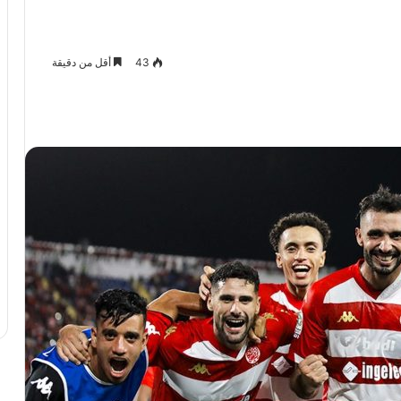
43
أقل من دقيقة