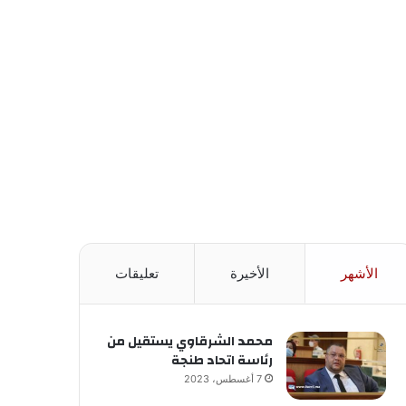
الأشهر
الأخيرة
تعليقات
محمد الشرقاوي يستقيل من
رئاسة اتحاد طنجة
7 أغسطس، 2023