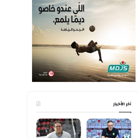
آخر الأخبار