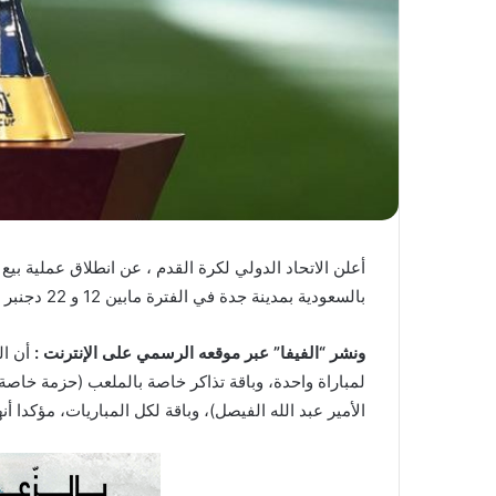
ا
أعلن الاتحاد الدولي لكرة القدم ، عن انطلاق عملية بيع ت
بالسعودية بمدينة جدة في الفترة مابين 12 و 22 دجنبر 2023.
ونشر “الفيفا” عبر موقعه الرسمي على الإنترنت :
أن ال
لمباراة واحدة، وباقة تذاكر خاصة بالملعب (حزمة خاصة
الأمير عبد الله الفيصل)، وباقة لكل المباريات، مؤكدا أ