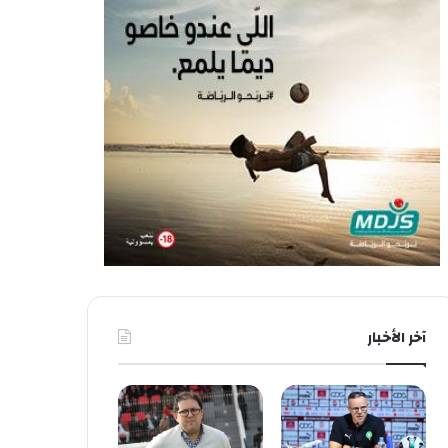
آخر الأخبار