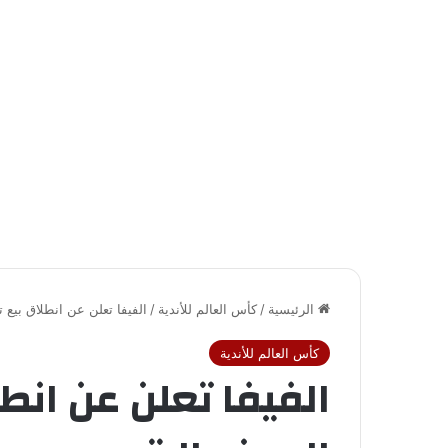
الرئيسية
/
كأس العالم للأندية
/
الفيفا تعلن عن انطلاق بيع تذ
كأس العالم للأندية
الفيفا تعلن عن انطل