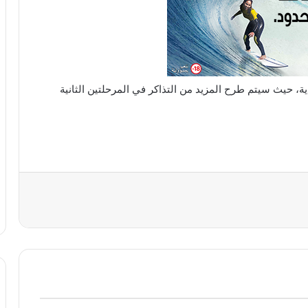
ية، حيث سيتم طرح المزيد من التذاكر في المرحلتين الثانية