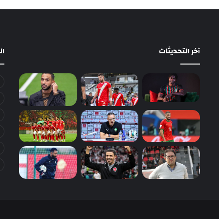
آخر التحديثات
ا