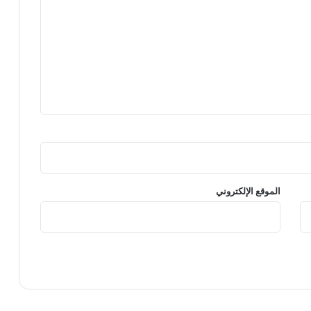
الموقع الإلكتروني