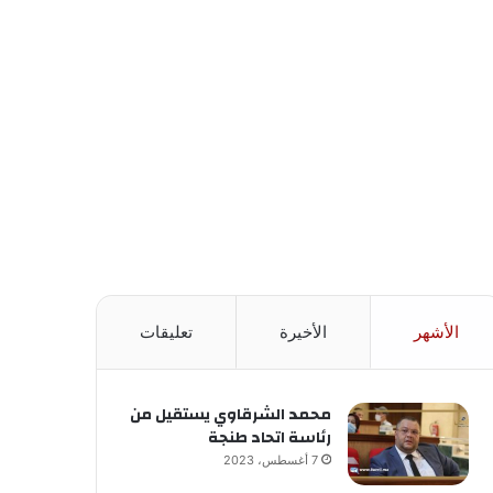
الأشهر
الأخيرة
تعليقات
محمد الشرقاوي يستقيل من
رئاسة اتحاد طنجة
7 أغسطس، 2023