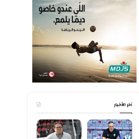
آخر الأخبار