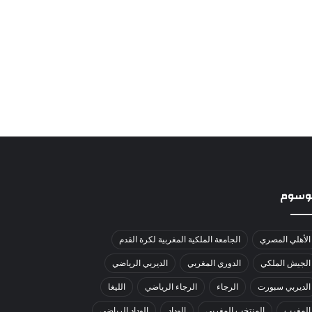
لوسوم
الأهلي المصري
الجامعة الملكية المغربية لكرة القدم
الجيش الملكي
الدوري المغربي
الديربي الرياضي
الديربي سبورت
الرجاء
الرجاء الرياضي
الليغا
المغرب
المنتخب المغربي
الوداد
الوداد الرياضي