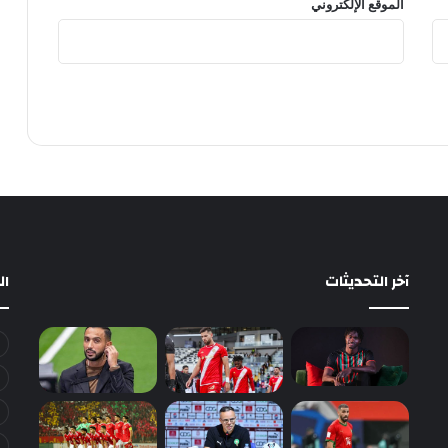
الموقع الإلكتروني
آخر التحديثات
ا