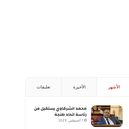
الأشهر
الأخيرة
تعليقات
محمد الشرقاوي يستقيل من
رئاسة اتحاد طنجة
7 أغسطس، 2023