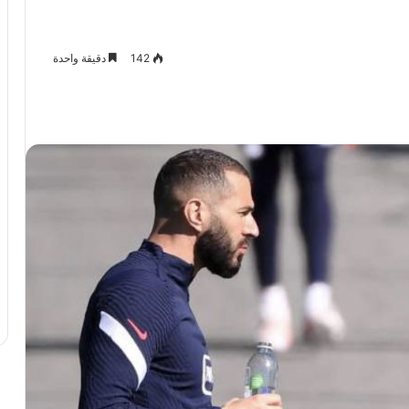
142
دقيقة واحدة