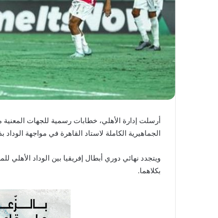
ي
ا
أرسلت إدارة الأهلي، خطابات رسمية للجهات المعنية 
الجماهيرية الكاملة لاستاد القاهرة في مواجهة الوداد بذهاب نهائ
ويتجدد نهائي دوري أبطال إفريقيا بين الوداد الأهلي للمر
بكلاهما.