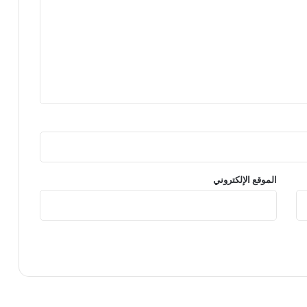
الموقع الإلكتروني