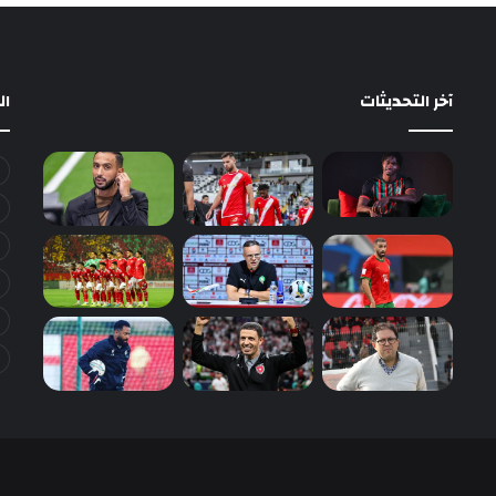
آخر التحديثات
ا