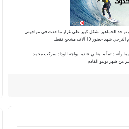
 تواجد الجماهير بشكل كبير على غرار ما حدث في مواجهتي
هد حضور 10 آلاف مشجع فقط.
 وأنه دائماً ما يعاني عندما يواجه الوداد بمركب محمد
 من شهر يونيو القادم.