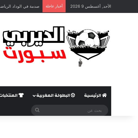
الأحد, أغسطس 9 2026
أخبار عاجلة
صدمة في الوداد الرياضي
الرئيسية
البطولة المغربية
المنتخبات
بحث
عن