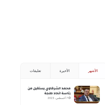
الأشهر
الأخيرة
تعليقات
محمد الشرقاوي يستقيل من
رئاسة اتحاد طنجة
7 أغسطس، 2023