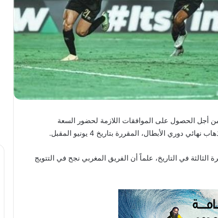
من أجل الحصول على الموافقات اللازمة لحضور السعة
ي دوري الأبطال، المقررة بتاريخ 4 يونيو المقبل.
ة الثالثة في التاريخ، علماً أن الفريق المغربي نجح في التتويج