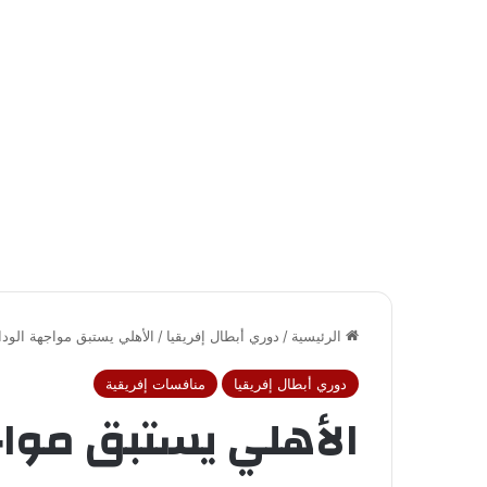
الرئيسية
/
دوري أبطال إفريقيا
/
الأهلي يستبق مواجهة الود
دوري أبطال إفريقيا
منافسات إفريقية
الأهلي يستبق مواج