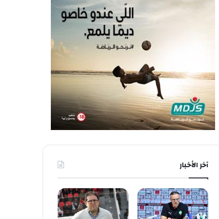
آخر الأخبار