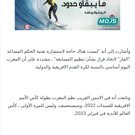
وأشارت إلى أنه “ليست هناك حاجة لاستشارة تقنية الحكم المساعد
“الفار” لاتخاذ قرار بشأن تنظيم المسابقة” ، مشددة على أن المغرب
اليوم أساسي بالنسبة لكرة القدم الافريقية والدولية.
وتابعت أنه في الامس القريب نظم المغرب بطولة كأس الأمم
الافريقية للسيدات 2022، وسيستضيف، وليس للمرة الأولى ، كأس
العالم للأندية في فبراير 2023.