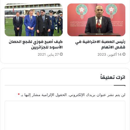
رئيس العصبة الاحترافية في
كيف أصبح فوزي لقجع الحصان
قفص الاتهام
الأسود للجزائريين
14 أكتوبر، 2023
27 يناير، 2021
اترك تعليقاً
لن يتم نشر عنوان بريدك الإلكتروني.
الحقول الإلزامية مشار إليها بـ
*
ا
ل
ت