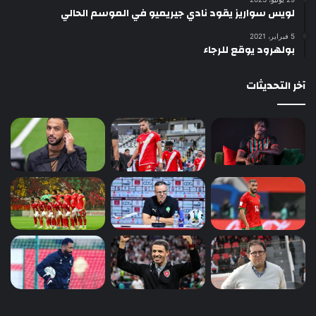
لويس سواريز يقود نادي جيريميو في الموسم الحالي
5 فبراير، 2021
بولهرود يوقع للرجاء
آخر التحديثات