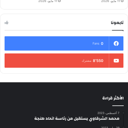
11 مايو، 2026
11 مايو، 2026
تابعونا
0
Fans
8٬550
مشترك
الأكثر قراءة
7 أغسطس، 2023
محمد الشرقاوي يستقيل من رئاسة اتحاد طنجة
29 يوليو، 2023