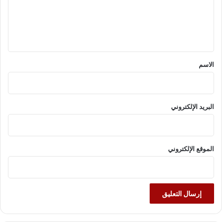
ع
ل
ي
ق
*
الاسم
البريد الإلكتروني
الموقع الإلكتروني