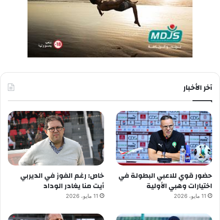
آخر الأخبار
حضور قوي للاعبي البطولة في
خاص: رغم الفوز في الديربي
اختيارات وهبي الأولية
أيت منا يغادر الوداد
11 مايو، 2026
11 مايو، 2026