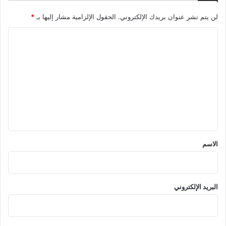
لن يتم نشر عنوان بريدك الإلكتروني.
الحقول الإلزامية مشار إليها بـ
*
ا
ل
ت
ع
ل
ي
ق
*
الاسم
البريد الإلكتروني