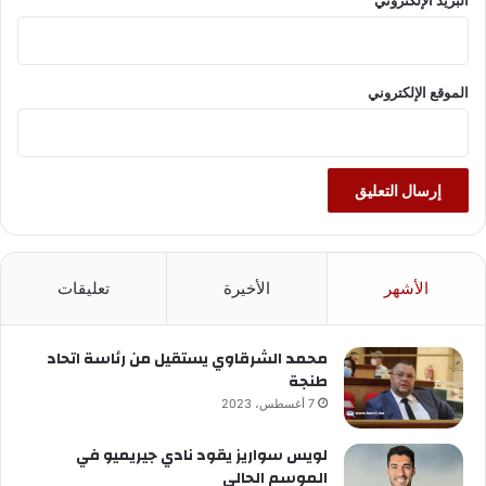
البريد الإلكتروني
الموقع الإلكتروني
الأشهر
الأخيرة
تعليقات
محمد الشرقاوي يستقيل من رئاسة اتحاد
طنجة
7 أغسطس، 2023
لويس سواريز يقود نادي جيريميو في
الموسم الحالي