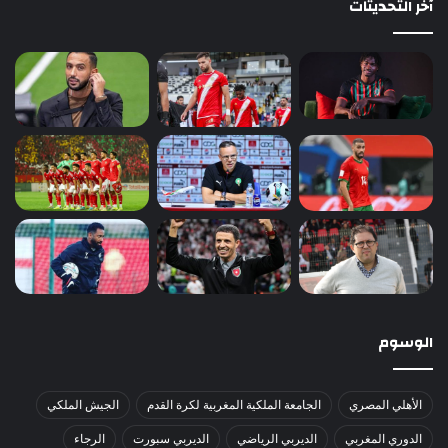
آخر التحديثات
الوسوم
الأهلي المصري
الجامعة الملكية المغربية لكرة القدم
الجيش الملكي
الدوري المغربي
الديربي الرياضي
الديربي سبورت
الرجاء