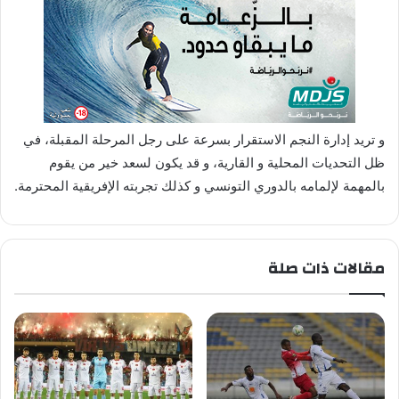
و تريد إدارة النجم الاستقرار بسرعة على رجل المرحلة المقبلة، في
ظل التحديات المحلية و القارية، و قد يكون لسعد خير من يقوم
بالمهمة لإلمامه بالدوري التونسي و كذلك تجربته الإفريقية المحترمة.
مقالات ذات صلة