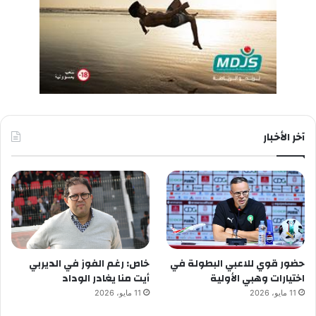
آخر الأخبار
حضور قوي للاعبي البطولة في
خاص: رغم الفوز في الديربي
اختيارات وهبي الأولية
أيت منا يغادر الوداد
11 مايو، 2026
11 مايو، 2026