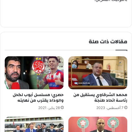
مقالات ذات صلة
محمد الشرقاوي يستقيل من
حصري: مسلسل أيوب لكحل
رئاسة اتحاد طنجة
والوداد يقترب من نهايته
7 أغسطس، 2023
28 يناير، 2021