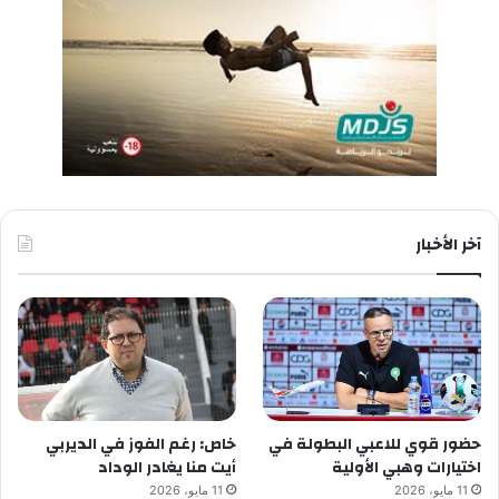
آخر الأخبار
حضور قوي للاعبي البطولة في
خاص: رغم الفوز في الديربي
اختيارات وهبي الأولية
أيت منا يغادر الوداد
11 مايو، 2026
11 مايو، 2026