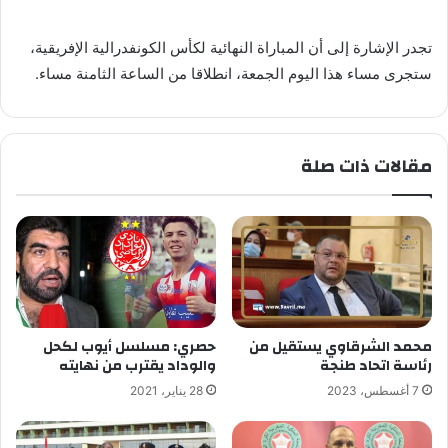
تجدر الإشارة إلى أن المباراة النهائية لكأس الكونفدرالية الإفريقية،
ستجرى مساء هذا اليوم الجمعة، انطلاقا من الساعة الثامنة مساء.
مقالات ذات صلة
محمد الشرقاوي يستقيل من
حصري: مسلسل أيوب لكحل
رئاسة اتحاد طنجة
والوداد يقترب من نهايته
7 أغسطس، 2023
28 يناير، 2021