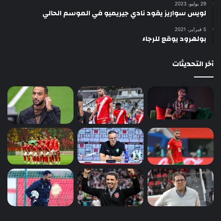
29 يوليو، 2023
لويس سواريز يقود نادي جيريميو في الموسم الحالي
5 فبراير، 2021
بولهرود يوقع للرجاء
آخر التحديثات