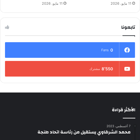
11 مايو، 2026
11 مايو، 2026
تابعونا
0
Fans
8٬550
مشترك
الأكثر قراءة
7 أغسطس، 2023
محمد الشرقاوي يستقيل من رئاسة اتحاد طنجة