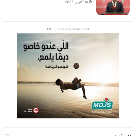
14 أكتوبر، 2023
MDJS faire gagner le sport