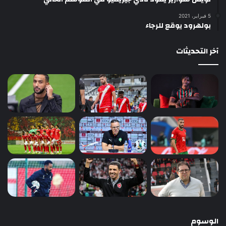
5 فبراير، 2021
بولهرود يوقع للرجاء
آخر التحديثات
الوسوم