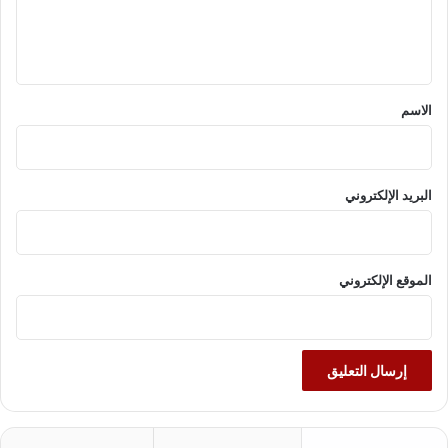
ل
ي
ق
*
الاسم
البريد الإلكتروني
الموقع الإلكتروني